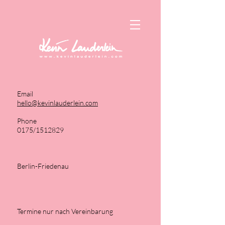
Email
hello@kevinlauderlein.com
Phone
0175/1512829
Berlin-Friedenau
Termine nur nach Vereinbarung