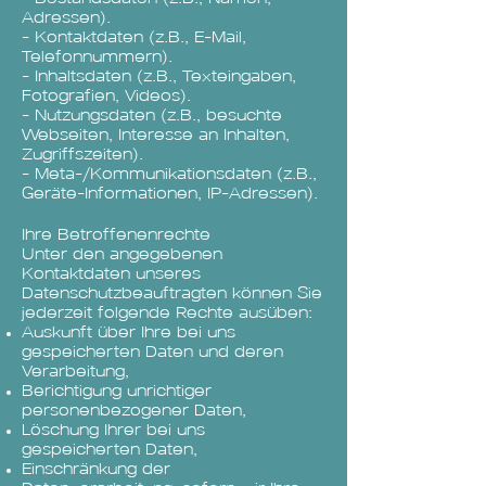
Adressen).
- Kontaktdaten (z.B., E-Mail,
Telefonnummern).
- Inhaltsdaten (z.B., Texteingaben,
Fotografien, Videos).
- Nutzungsdaten (z.B., besuchte
Webseiten, Interesse an Inhalten,
Zugriffszeiten).
- Meta-/Kommunikationsdaten (z.B.,
Geräte-Informationen, IP-Adressen).
Ihre Betroffenenrechte
Unter den angegebenen
Kontaktdaten unseres
Datenschutzbeauftragten können Sie
jederzeit folgende Rechte ausüben:
Auskunft über Ihre bei uns
gespeicherten Daten und deren
Verarbeitung,
Berichtigung unrichtiger
personenbezogener Daten,
Löschung Ihrer bei uns
gespeicherten Daten,
Einschränkung der